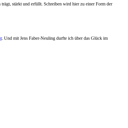
ägt, stärkt und erfüllt. Schreiben wird hier zu einer Form der
er
. Und mit Jens Faber-Neuling durfte ich über das Glück im