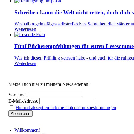
Schreiben kann die Welt nicht retten, doch dich v
Weshalb regelmäßiges selbstreflexives Schreiben dich stärker un
Weiterlesen
Fünf Bücherempfehlungen für euren Lesesomme
Was ich diesen Frühling gelesen habe - und euch für die ruhi
Weiterlesen
Melde Dich hier zu meinem Newsletter an!
Vorname
E-Mail-Adresse
Hiermit akzeptiere ich die Datenschutzbestimmungen
Willkommen!