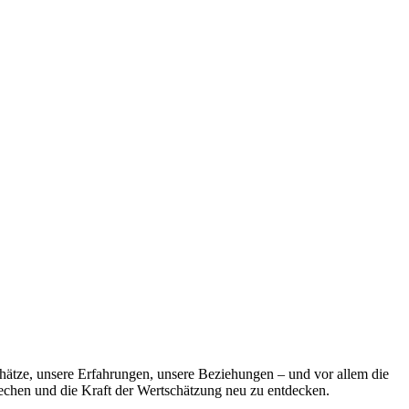
 Schätze, unsere Erfahrungen, unsere Beziehungen – und vor allem die
brechen und die Kraft der Wertschätzung neu zu entdecken.